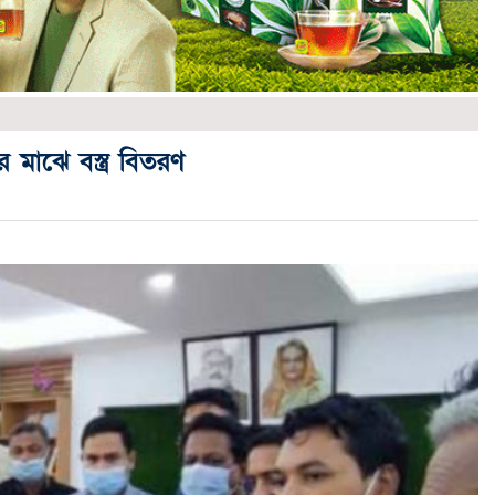
র মাঝে বস্ত্র বিতরণ