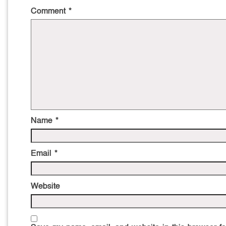
Comment
*
Name
*
Email
*
Website