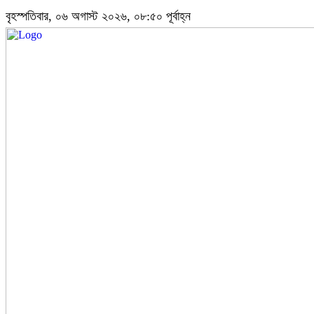
বৃহস্পতিবার, ০৬ অগাস্ট ২০২৬, ০৮:৫০ পূর্বাহ্ন