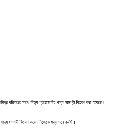
দরিদ্র পরিবারের মাঝে নিত্য প্রয়োজনীয় খাদ্য সামগ্রী বিতরণ করা হয়েছে।
ছু খাদ্য সমগ্রী বিতরণ করেন নিজেকে ধন্য মনে করছি।