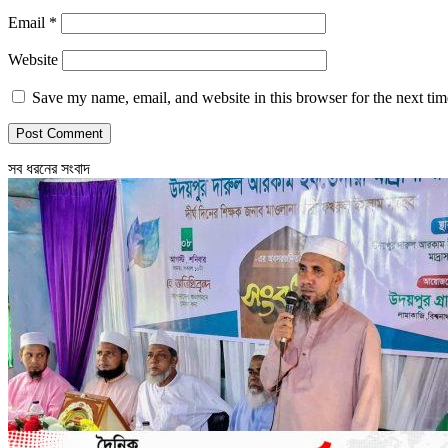
Email
*
Website
Save my name, email, and website in this browser for the next ti
সব ধরনের সংবাদ