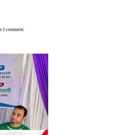
me I comment.