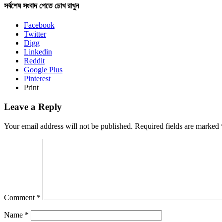
সর্বশেষ সংবাদ পেতে চোখ রাখুন
Facebook
Twitter
Digg
Linkedin
Reddit
Google Plus
Pinterest
Print
Leave a Reply
Your email address will not be published.
Required fields are marked
Comment
*
Name
*