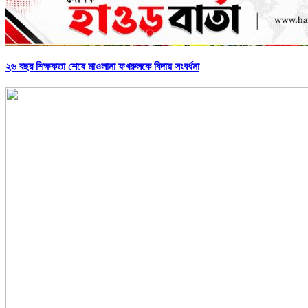
২৬ বছর শিক্ষকতা শেষে মাওলানা ফখরুলকে বিদায় সংবর্ধনা