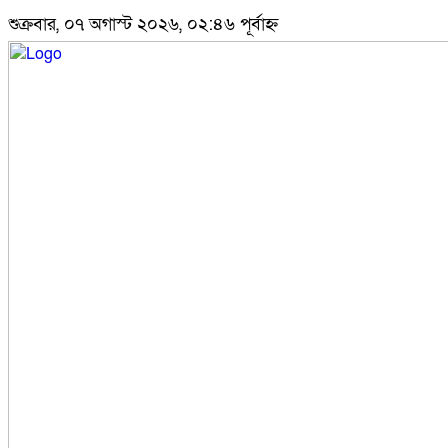
শুক্রবার, ০৭ অগাস্ট ২০২৬, ০২:৪৬ পূর্বাহ্ন