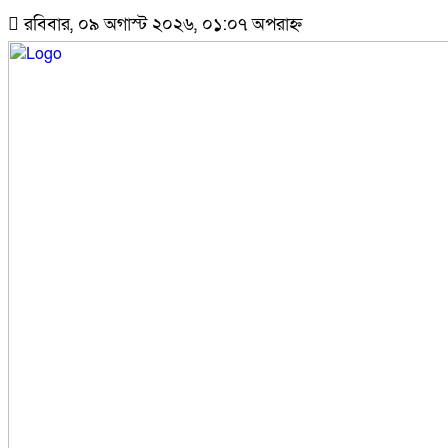
রবিবার, ০৯ অগাস্ট ২০২৬, ০১:০৭ অপরাহ্ন