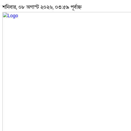
শনিবার, ০৮ অগাস্ট ২০২৬, ০৩:৫৯ পূর্বাহ্ন