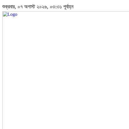
শুক্রবার, ০৭ অগাস্ট ২০২৬, ০৩:৩১ পূর্বাহ্ন