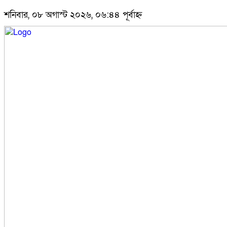
শনিবার, ০৮ অগাস্ট ২০২৬, ০৬:৪৪ পূর্বাহ্ন