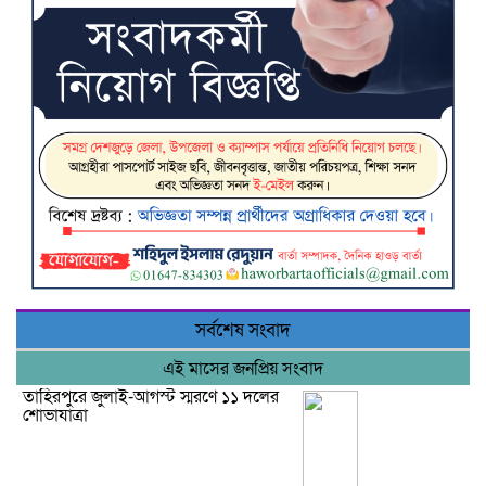
সর্বশেষ সংবাদ
এই মাসের জনপ্রিয় সংবাদ
তাহিরপুরে জুলাই-আগস্ট স্মরণে ১১ দলের
শোভাযাত্রা