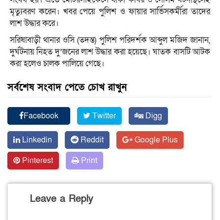
মৃত্যুবরণ করেন। খবর পেয়ে পুলিশ ও ফায়ার সার্ভিসকর্মীরা তাদের
লাশ উদ্ধার করে।
সরিষাবাড়ী থানার ওসি (তদন্ত) পুলিশ পরিদর্শক আব্দুল মজিদ জানান,
দুর্ঘটনায় নিহত দু’জনের লাশ উদ্ধার করা হয়েছে। ঘাতক বাসটি আটক
করা হলেও চালক পালিয়ে গেছে।
সর্বশেষ সংবাদ পেতে চোখ রাখুন
Facebook
Twitter
Digg
Linkedin
Reddit
Google Plus
Pinterest
Print
Leave a Reply