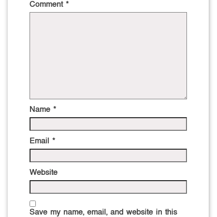
Comment
*
Name
*
Email
*
Website
Save my name, email, and website in this