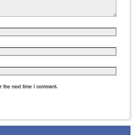
r the next time I comment.