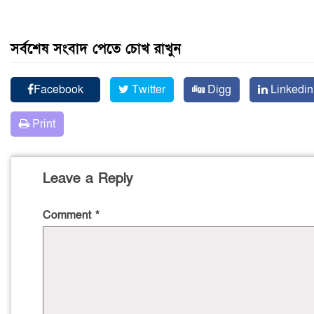
সর্বশেষ সংবাদ পেতে চোখ রাখুন
Facebook
Twitter
Digg
Linkedin
Print
Leave a Reply
Comment
*