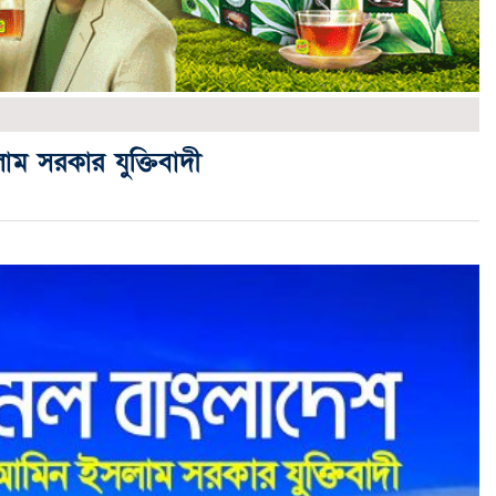
ম সরকার যুক্তিবাদী