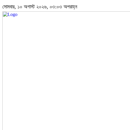
সোমবার, ১০ অগাস্ট ২০২৬, ০৩:০৩ অপরাহ্ন