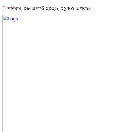
শনিবার, ০৮ অগাস্ট ২০২৬, ০১:৪০ অপরাহ্ন