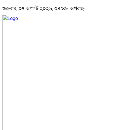
শুক্রবার, ০৭ অগাস্ট ২০২৬, ০৪:৪৮ অপরাহ্ন