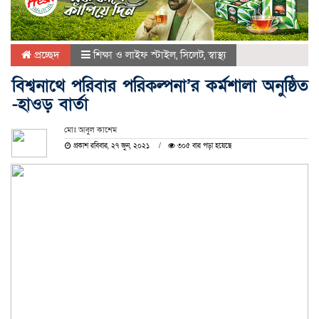
প্রচ্ছেদ
শিক্ষা ও লাইফ স্টাইল
,
সিলেট
,
স্বাস্থ্য
বিশ্বনাথে পরিবার পরিকল্পনা’র কর্মশালা অনুষ্ঠিত
-হাওড় বার্তা
মোঃ আবুল কাশেম
প্রকাশ রবিবার, ২৭ জুন, ২০২১
৩০৫ বার পড়া হয়েছে