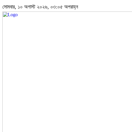
সোমবার, ১০ অগাস্ট ২০২৬, ০৩:০৫ অপরাহ্ন