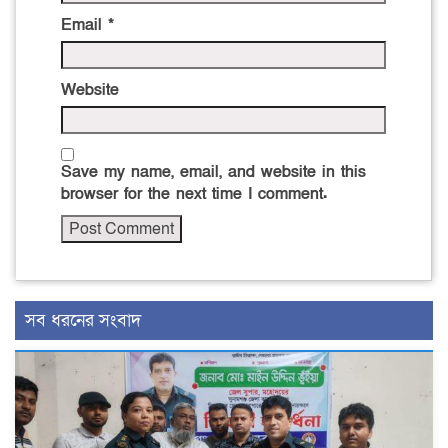
Email
*
Website
Save my name, email, and website in this
browser for the next time I comment.
সব ধরনের সংবাদ