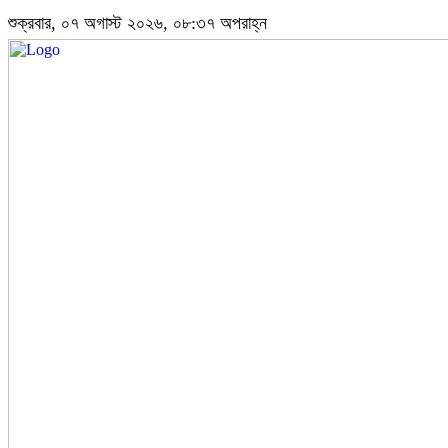
শুক্রবার, ০৭ অগাস্ট ২০২৬, ০৮:৩৭ অপরাহ্ন