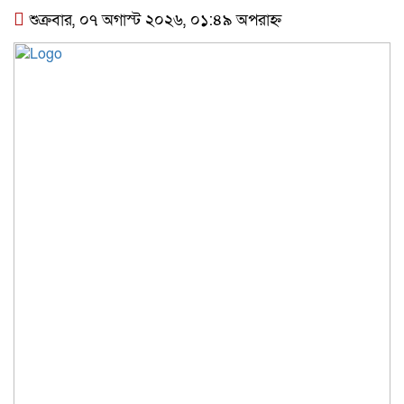
শুক্রবার, ০৭ অগাস্ট ২০২৬, ০১:৪৯ অপরাহ্ন