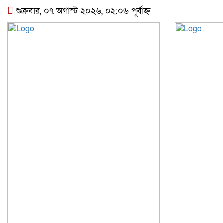
শুক্রবার, ০৭ অগাস্ট ২০২৬, ০২:০৬ পূর্বাহ্ন