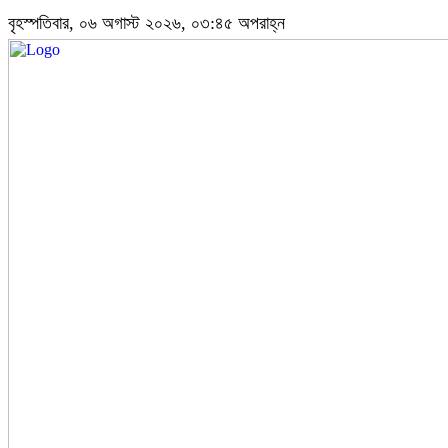
বৃহস্পতিবার, ০৬ অগাস্ট ২০২৬, ০৩:৪৫ অপরাহ্ন