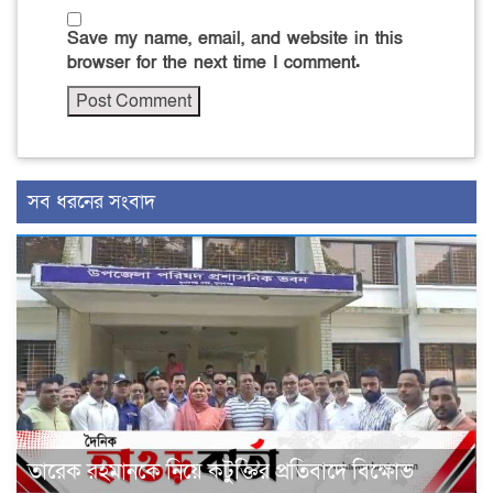
Save my name, email, and website in this
browser for the next time I comment.
সব ধরনের সংবাদ
তারেক রহমানকে নিয়ে কটুক্তির প্রতিবাদে বিক্ষোভ