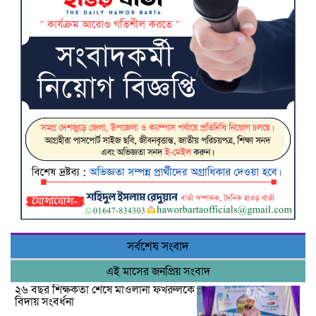
সর্বশেষ সংবাদ
এই মাসের জনপ্রিয় সংবাদ
২৬ বছর শিক্ষকতা শেষে মাওলানা ফখরুলকে
বিদায় সংবর্ধনা