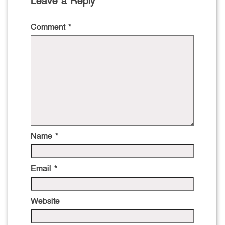
Leave a Reply
Comment
*
Name
*
Email
*
Website