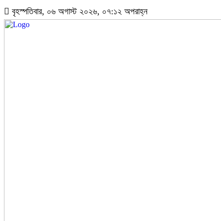
বৃহস্পতিবার, ০৬ অগাস্ট ২০২৬, ০৭:১২ অপরাহ্ন