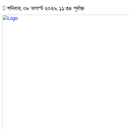
শনিবার, ০৮ অগাস্ট ২০২৬, ১১:৩৪ পূর্বাহ্ন