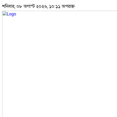
শনিবার, ০৮ অগাস্ট ২০২৬, ১০:১১ অপরাহ্ন