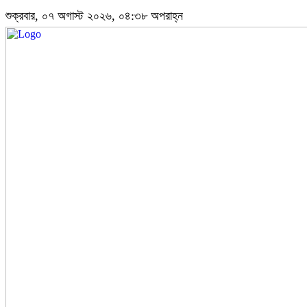
শুক্রবার, ০৭ অগাস্ট ২০২৬, ০৪:৩৮ অপরাহ্ন