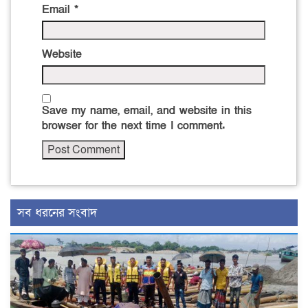
Email
*
Website
Save my name, email, and website in this
browser for the next time I comment.
সব ধরনের সংবাদ