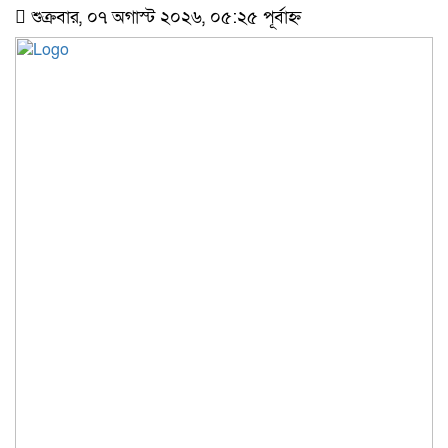
শুক্রবার, ০৭ অগাস্ট ২০২৬, ০৫:২৫ পূর্বাহ্ন