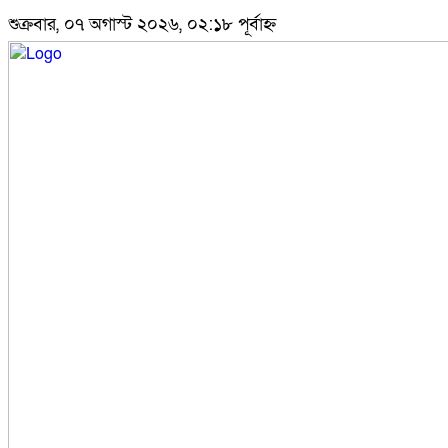
শুক্রবার, ০৭ অগাস্ট ২০২৬, ০২:১৮ পূর্বাহ্ন