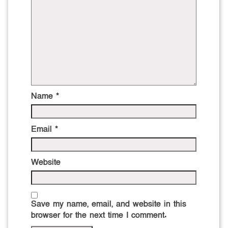
Name
*
Email
*
Website
Save my name, email, and website in this
browser for the next time I comment.