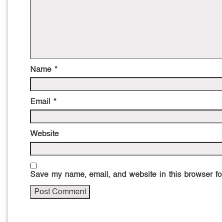
Name
*
Email
*
Website
Save my name, email, and website in this browser fo