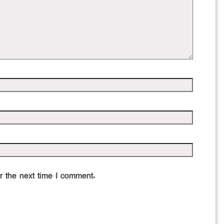
r the next time I comment.