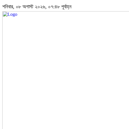
শনিবার, ০৮ অগাস্ট ২০২৬, ০৭:৪৮ পূর্বাহ্ন